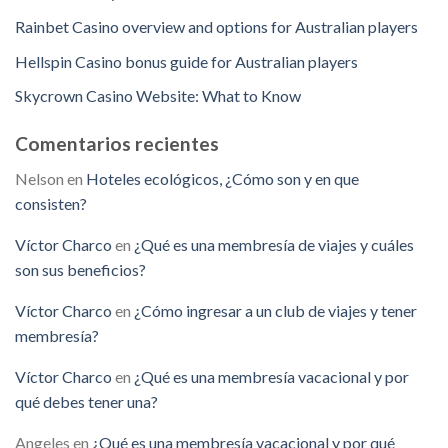
Rainbet Casino overview and options for Australian players
Hellspin Casino bonus guide for Australian players
Skycrown Casino Website: What to Know
Comentarios recientes
Nelson
en
Hoteles ecológicos, ¿Cómo son y en que
consisten?
Víctor Charco
en
¿Qué es una membresía de viajes y cuáles
son sus beneficios?
Víctor Charco
en
¿Cómo ingresar a un club de viajes y tener
membresía?
Víctor Charco
en
¿Qué es una membresía vacacional y por
qué debes tener una?
Angeles
en
¿Qué es una membresía vacacional y por qué