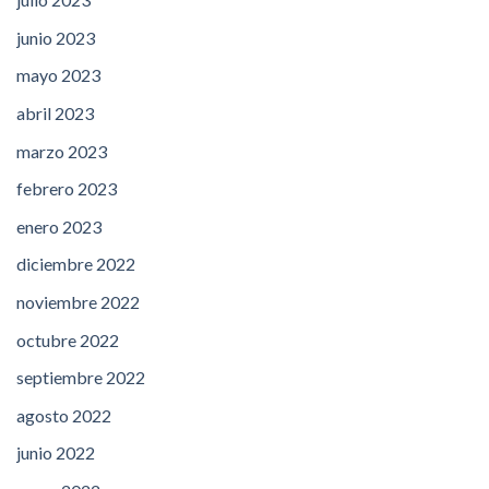
junio 2023
mayo 2023
abril 2023
marzo 2023
febrero 2023
enero 2023
diciembre 2022
noviembre 2022
octubre 2022
septiembre 2022
agosto 2022
junio 2022