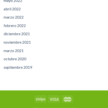
mayo 2022
abril 2022
marzo 2022
febrero 2022
diciembre 2021
noviembre 2021
marzo 2021
octubre 2020
septiembre 2019