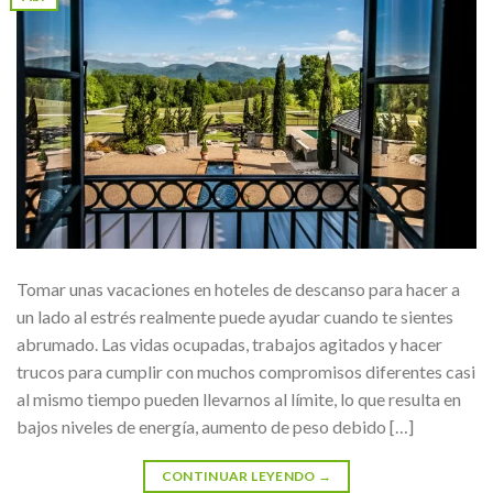
Tomar unas vacaciones en hoteles de descanso para hacer a
un lado al estrés realmente puede ayudar cuando te sientes
abrumado. Las vidas ocupadas, trabajos agitados y hacer
trucos para cumplir con muchos compromisos diferentes casi
al mismo tiempo pueden llevarnos al límite, lo que resulta en
bajos niveles de energía, aumento de peso debido […]
CONTINUAR LEYENDO
→