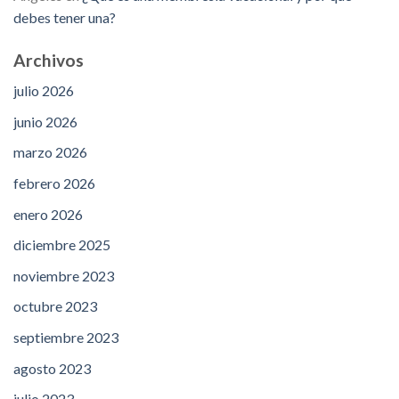
debes tener una?
Archivos
julio 2026
junio 2026
marzo 2026
febrero 2026
enero 2026
diciembre 2025
noviembre 2023
octubre 2023
septiembre 2023
agosto 2023
julio 2023