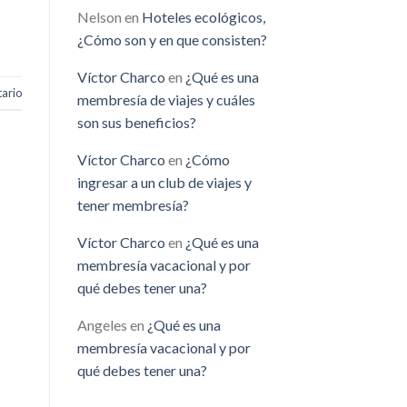
Nelson
en
Hoteles ecológicos,
¿Cómo son y en que consisten?
Víctor Charco
en
¿Qué es una
ario
membresía de viajes y cuáles
son sus beneficios?
Víctor Charco
en
¿Cómo
ingresar a un club de viajes y
tener membresía?
Víctor Charco
en
¿Qué es una
membresía vacacional y por
qué debes tener una?
Angeles
en
¿Qué es una
membresía vacacional y por
qué debes tener una?