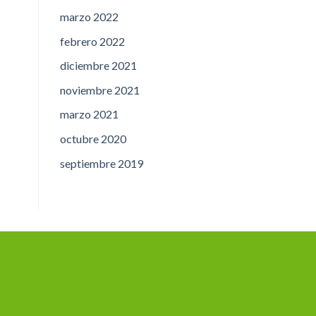
marzo 2022
febrero 2022
diciembre 2021
noviembre 2021
marzo 2021
octubre 2020
septiembre 2019