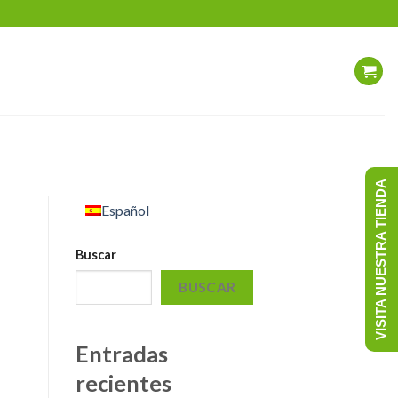
VISITA NUESTRA TIENDA
Español
Buscar
BUSCAR
Entradas
recientes