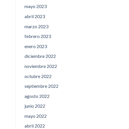
mayo 2023
abril 2023
marzo 2023
febrero 2023
enero 2023
diciembre 2022
noviembre 2022
octubre 2022
septiembre 2022
agosto 2022
junio 2022
mayo 2022
abril 2022