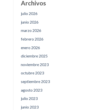
Archivos
julio 2026
junio 2026
marzo 2026
febrero 2026
enero 2026
diciembre 2025
noviembre 2023
octubre 2023
septiembre 2023
agosto 2023
julio 2023
junio 2023